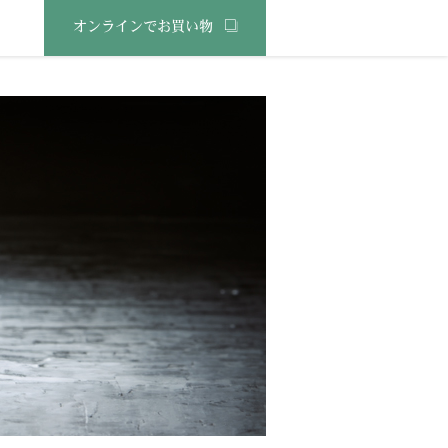
オンラインでお買い物