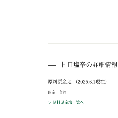
甘口塩辛の詳細情報
原料原産地 （2025.6.1現在）
国産、台湾
原料原産地一覧へ