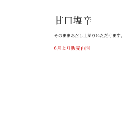
甘口塩辛
そのままお召し上がりいただけます。
6月より販売再開