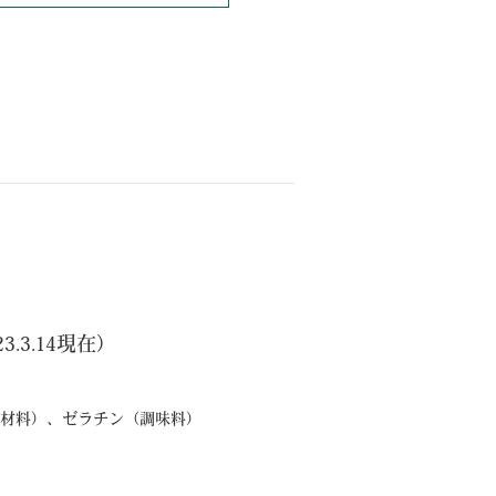
.3.14現在）
材料）、ゼラチン（調味料）