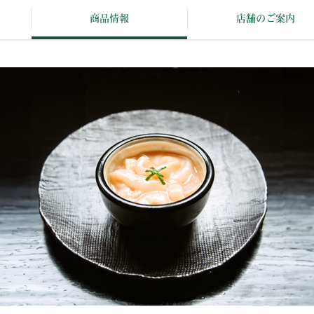
商品情報
店舗のご案内