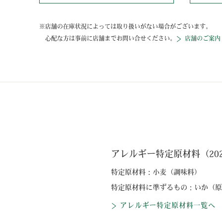
店舗の在庫状況によっては取り扱いがない場合がございます。
心配な方は事前に店舗までお問い合せください。
店舗のご案内
アレルギー特定原材料（2023
特定原材料：
小麦（調味料）
特定原材料に準ずるもの：
いか（原
アレルギー特定原材料一覧へ