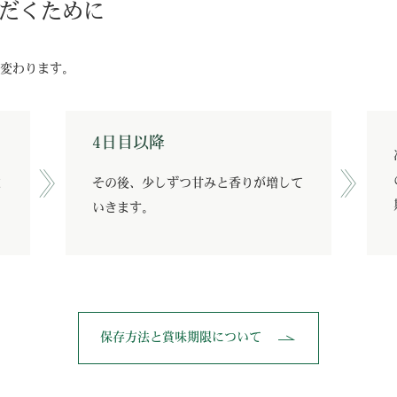
だくために
変わります。
4日目以降
ま
その後、少しずつ甘みと香りが増して
いきます。
保存方法と賞味期限について