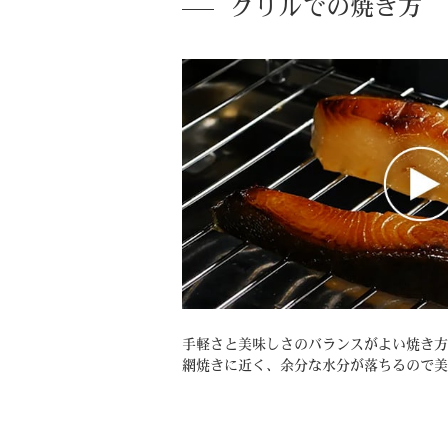
グリルでの焼き方
手軽さと美味しさのバランスがよい焼き方
網焼きに近く、余分な水分が落ちるので美