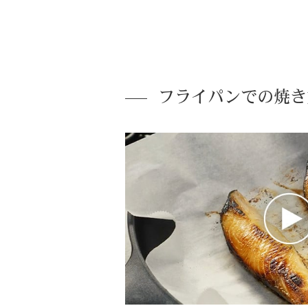
フライパンでの焼き