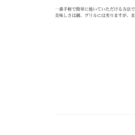
一番手軽で簡単に焼いていただける方法で
美味しさは網、グリルには劣りますが、ま