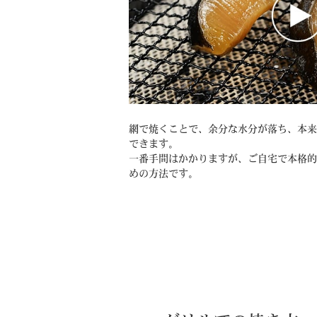
網で焼くことで、余分な水分が落ち、本来
できます。
一番手間はかかりますが、ご自宅で本格的
めの方法です。