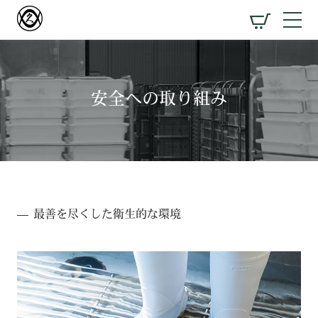
安全への取り組み
最善を尽くした衛生的な環境