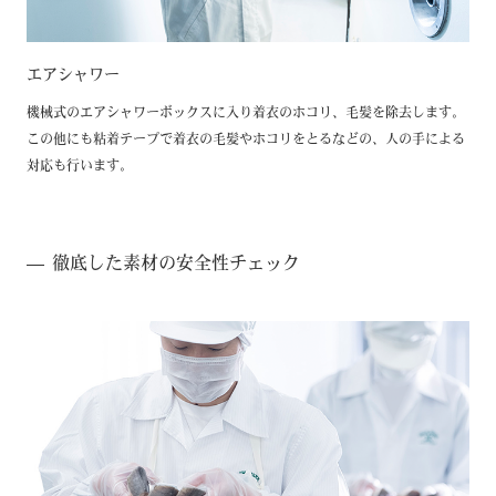
エアシャワー
機械式のエアシャワーボックスに入り着衣のホコリ、毛髪を除去します。
この他にも粘着テープで着衣の毛髪やホコリをとるなどの、人の手による
対応も行います。
徹底した素材の安全性チェック