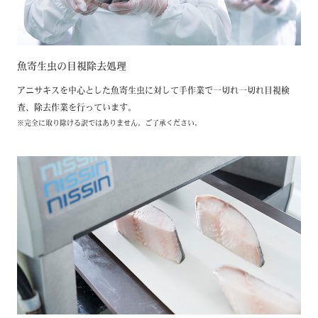
魚寄生虫の目視除去処理
アニサキスを中心とした魚寄生虫に対して手作業で一切れ一切れ目視検
査、除去作業を行っています。
完全に取り除ける訳ではありません。ご了承ください。