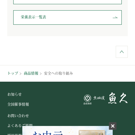
栄養表示一覧表
トップ
商品情報
安全への取り組み
お知らせ
全国催事情報
お問い合わせ
よくあるご質問