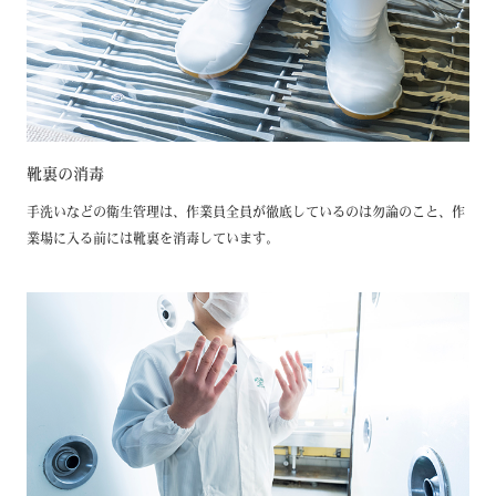
靴裏の消毒
手洗いなどの衛生管理は、作業員全員が徹底しているのは勿論のこと、作
業場に入る前には靴裏を消毒しています。