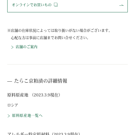
オンラインでお買いもの
店舗の在庫状況によっては取り扱いがない場合がございます。
心配な方は事前に店舗までお問い合せください。
店舗のご案内
たらこ京粕漬の詳細情報
原料原産地 （2023.3.9現在）
ロシア
原料原産地一覧へ
アレルギー特定原材料（2023.3.9現在）