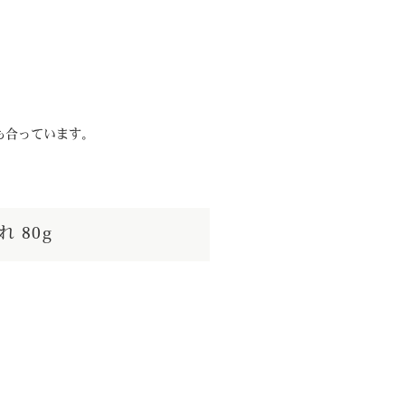
も合っています。
れ 80g