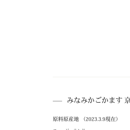
みなみかごかます 
原料原産地 （2023.3.9現在）