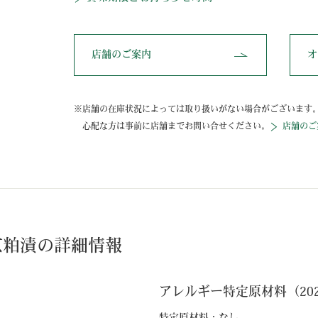
店舗のご案内
オ
店舗の在庫状況によっては取り扱いがない場合がございます
心配な方は事前に店舗までお問い合せください。
店舗のご
京粕漬の詳細情報
アレルギー特定原材料（2023