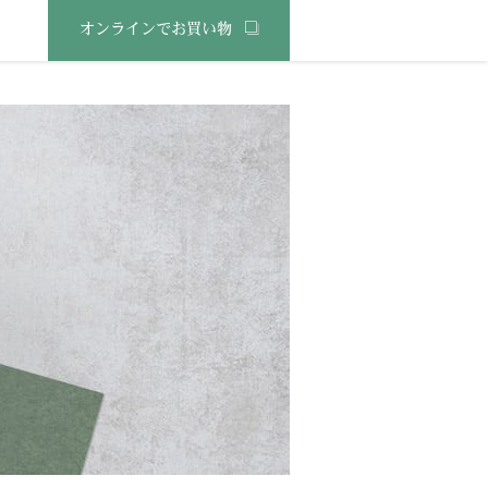
オンラインでお買い物