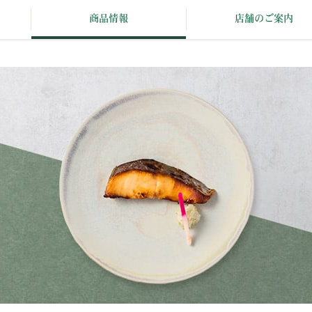
商品情報
店舗のご案内