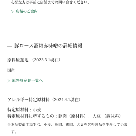
心配な方は事前に店舗までお問い合せください。
店舗のご案内
豚ロース酒粕赤味噌の詳細情報
原料原産地 （2023.3.1現在）
国産
原料原産地一覧へ
アレルギー特定原材料（2024.4.1現在）
特定原材料：
小麦
特定原材料に準ずるもの：
豚肉（原材料）、大豆 （調味料）
本品製造工場では、小麦、豚肉、鶏肉、大豆を含む製品を生産していま
す。