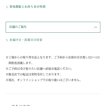
賞味期限とお持ち歩き時間
店舗のご案内
お届け日・出荷日の目安
工場からの取り寄せ品となります。ご予約から店頭お引き渡しは3～5日
間程度頂戴します。
ご予約は受け取りたい店舗へ直接お電話ください。
販売店での配送は常時受付しております。
現在、オンラインショップでの取り扱いはございません。