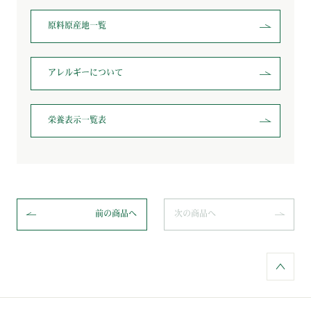
原料原産地一覧
アレルギー
について
栄養表示一覧表
前の商品へ
次の商品へ