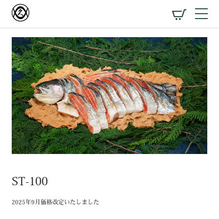
ST-100
2025年9月価格改定いたしました