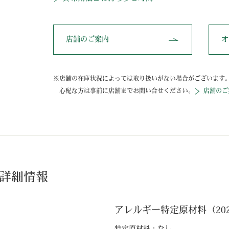
店舗のご案内
オ
店舗の在庫状況によっては取り扱いがない場合がございます
心配な方は事前に店舗までお問い合せください。
店舗のご
詳細情報
アレルギー特定原材料（2023