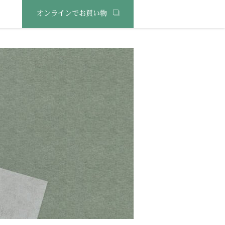
オンラインでお買い物