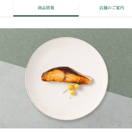
商品情報
店舗のご案内