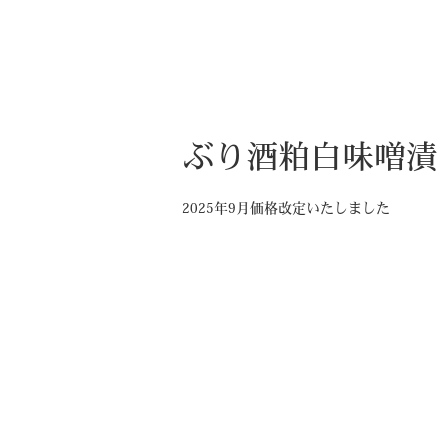
ぶり酒粕白味噌漬
2025年9月価格改定いたしました