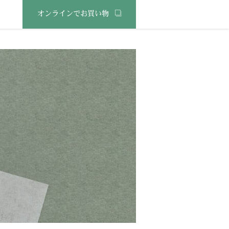
オンラインでお買い物