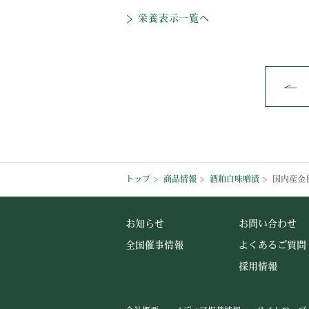
栄養表示一覧へ
トップ
商品情報
酒粕白味噌漬
国内産金
お知らせ
お問い合わせ
全国催事情報
よくあるご質問
採用情報