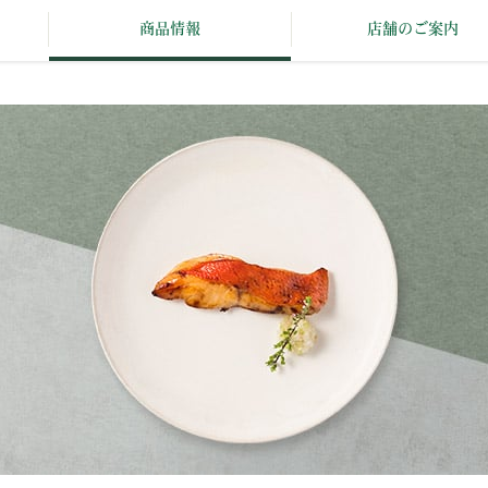
商品情報
店舗のご案内